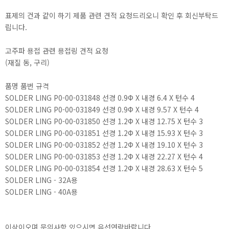
표제의 건과 같이 하기 제품 관련 견적 요청드리오니 확인 후 회신부탁드
립니다.
고주파 용접 관련 용접링 견적 요청
(재질 동, 구리)
품명 품번 규격
SOLDER LING P0-00-031848 선경 0.9Φ X 내경 6.4 X 턴수 4
SOLDER LING P0-00-031849 선경 0.9Φ X 내경 9.57 X 턴수 4
SOLDER LING P0-00-031850 선경 1.2Φ X 내경 12.75 X 턴수 3
SOLDER LING P0-00-031851 선경 1.2Φ X 내경 15.93 X 턴수 3
SOLDER LING P0-00-031852 선경 1.2Φ X 내경 19.10 X 턴수 3
SOLDER LING P0-00-031853 선경 1.2Φ X 내경 22.27 X 턴수 4
SOLDER LING P0-00-031854 선경 1.2Φ X 내경 28.63 X 턴수 5
SOLDER LING - 32A용
SOLDER LING - 40A용
이상이오며 문의사항 있으시면 유선연락바랍니다.