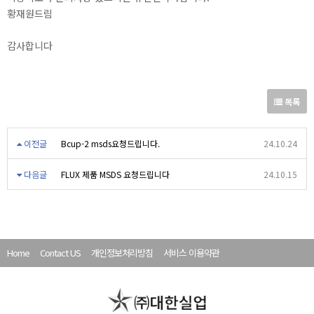
황재원드림
감사합니다
목록
이전글
Bcup-2 msds요청드립니다.
24.10.24
다음글
FLUX 제품 MSDS 요청드립니다
24.10.15
Home
Contact US
개인정보처리방침
서비스 이용약관