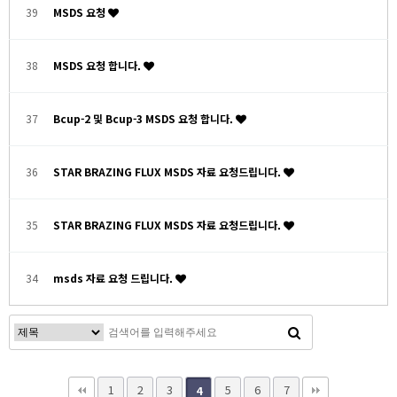
39
MSDS 요청
38
MSDS 요청 합니다.
37
Bcup-2 및 Bcup-3 MSDS 요청 합니다.
36
STAR BRAZING FLUX MSDS 자료 요청드립니다.
35
STAR BRAZING FLUX MSDS 자료 요청드립니다.
34
msds 자료 요청 드립니다.
1
2
3
5
6
7
4